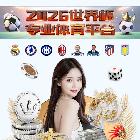
注册入口
开云网页版页面登录
· 体育
观看更便捷
连接你的赛事视野，打造球迷专属的数字主场。
开云网页
版页面登录网页版
提供多终端支持、高清视频、 实时比分
与赛事推荐，让你随时随地畅享体育内容。
网页端入口