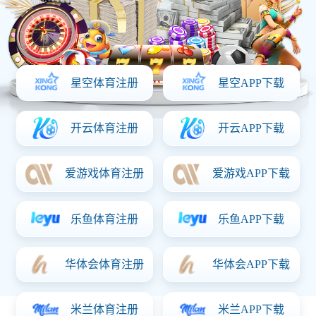
下载APP
阿隆索退役倒计时：2026年能否超越舒
马赫创造最老冠军纪录
2026-06-12 15:03
阅读 41 次