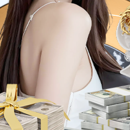
上、安全高效
”的理念，持续优化产品架构与内容体验，致力