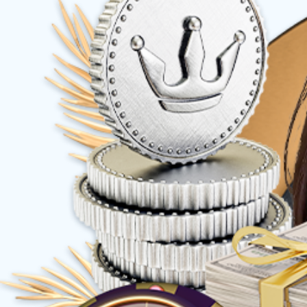
爱好者喜爱。
我们将继续秉持“
技术创新、用户至
登录平台。