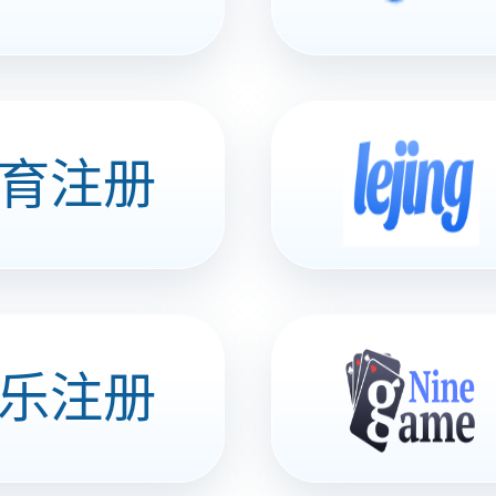
开云网页版页面登录网络化安全
页版页面登录平台架构，实现用户与数据全链路防护，构建系统
身份验证
网络防
登录、行为识
WAF规则、
、设备绑定
别、服务稳
安全核心
数据加密
行为审
密、权限分级、
关键操作日志