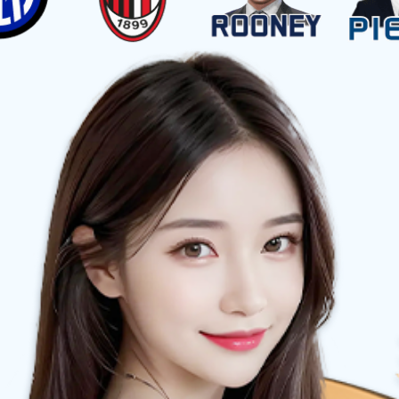
开云网页版页面登录公司简介
球市场的综合体育赛事直播与数据服务平台，专注于为体育
多终端同步
等核心功能，为用户提供一站式的开云网页版页
构稳定高效，全面适配 APP、PC 和移动网页端。在东南
获得便捷、可靠的服务体验。
拥有超
100 万+
注册用户，服务网络覆盖十余国家与地区，