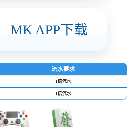
源支持
体育直播平台。
育赛事直播体验。