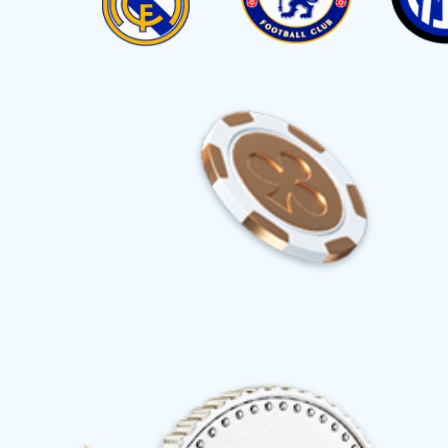
开云网页版页面登录
是一家面向全
们整合
高清赛事直播、数据分析、
平台通过多项国际安全认证，系统架
术与客服团队，确保每位用户都能
截至目前，开云网页版页面登录 已