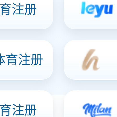
伦
北
敦
京
新
加
坡
巴
西