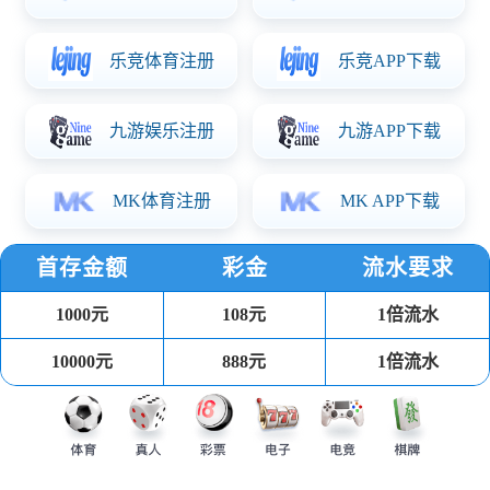
我们的使命与愿景